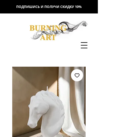
ПОДПИШИСЬ И ПОЛУЧИ СКИДКУ 10%