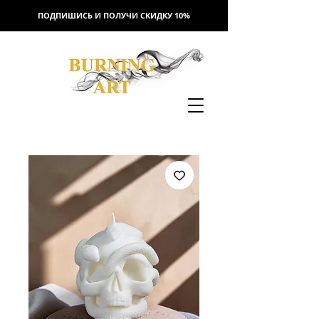
ПОДПИШИСЬ И ПОЛУЧИ СКИДКУ 10%