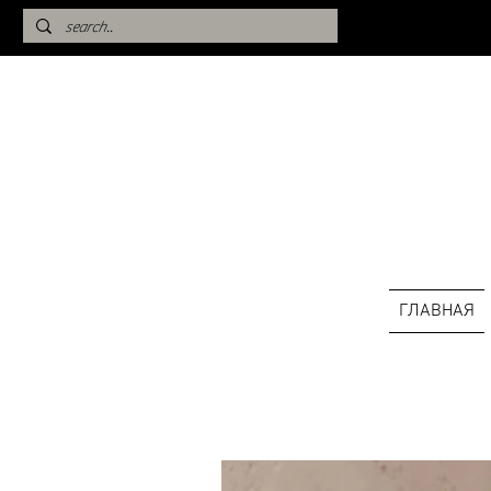
ГЛАВНАЯ