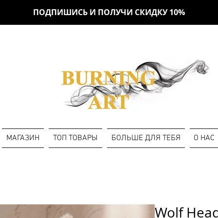
ПОДПИШИСЬ И ПОЛУЧИ СКИДКУ 10%
МАГАЗИН
ТОП ТОВАРЫ
БОЛЬШЕ ДЛЯ ТЕБЯ
О НАС
Wolf Hea