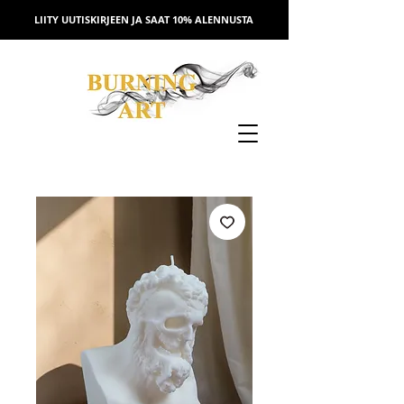
LIITY UUTISKIRJEEN JA SAAT 10% ALENNUSTA