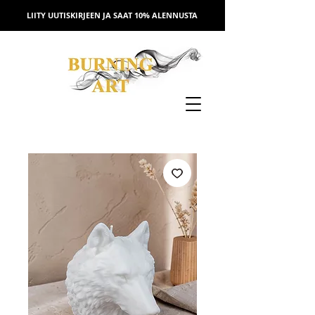
LIITY UUTISKIRJEEN JA SAAT 10% ALENNUSTA